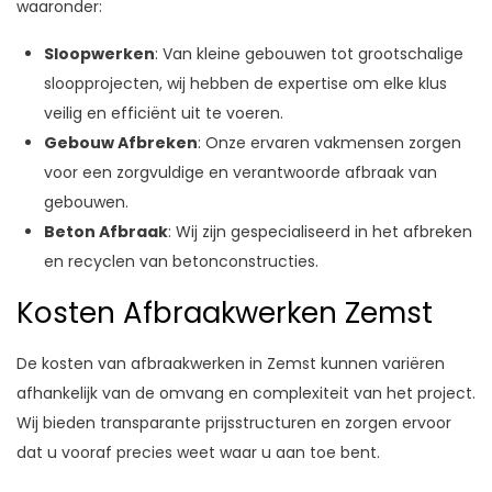
waaronder:
Sloopwerken
: Van kleine gebouwen tot grootschalige
sloopprojecten, wij hebben de expertise om elke klus
veilig en efficiënt uit te voeren.
Gebouw Afbreken
: Onze ervaren vakmensen zorgen
voor een zorgvuldige en verantwoorde afbraak van
gebouwen.
Beton Afbraak
: Wij zijn gespecialiseerd in het afbreken
en recyclen van betonconstructies.
Kosten Afbraakwerken Zemst
De kosten van afbraakwerken in Zemst kunnen variëren
afhankelijk van de omvang en complexiteit van het project.
Wij bieden transparante prijsstructuren en zorgen ervoor
dat u vooraf precies weet waar u aan toe bent.