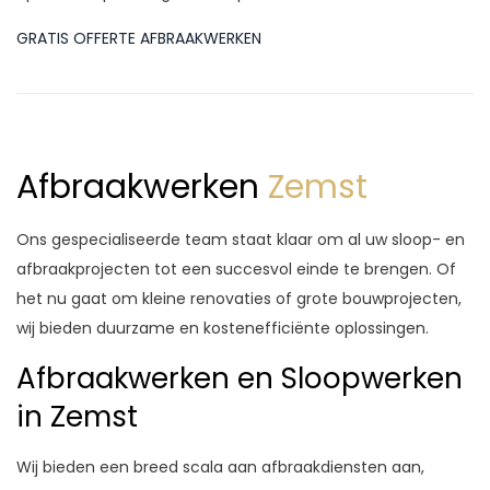
GRATIS OFFERTE AFBRAAKWERKEN
Afbraakwerken
Zemst
Ons gespecialiseerde team staat klaar om al uw sloop- en
afbraakprojecten tot een succesvol einde te brengen. Of
het nu gaat om kleine renovaties of grote bouwprojecten,
wij bieden duurzame en kostenefficiënte oplossingen.
Afbraakwerken en Sloopwerken
in Zemst
Wij bieden een breed scala aan afbraakdiensten aan,