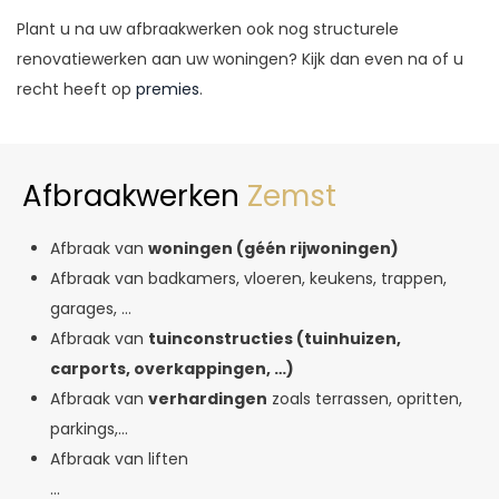
Plant u na uw afbraakwerken ook nog structurele
renovatiewerken aan uw woningen? Kijk dan even na of u
recht heeft op
premies
.
Afbraakwerken
Zemst
Afbraak van
woningen (géén rijwoningen)
Afbraak van badkamers, vloeren, keukens, trappen,
garages, …
Afbraak van
tuinconstructies (tuinhuizen,
carports, overkappingen, …)
Afbraak van
verhardingen
zoals terrassen, opritten,
parkings,…
Afbraak van liften
…