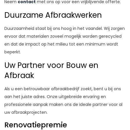
Neem
contact
met ons op voor een vrijblijvende offerte.
Duurzame Afbraakwerken
Duurzaamheid staat bij ons hoog in het vaandel. Wij zorgen
ervoor dat materialen zoveel mogelijk worden gerecycled
en dat de impact op het milieu tot een minimum wordt
beperkt.
Uw Partner voor Bouw en
Afbraak
Als u een betrouwbaar afbraakbedrijf zoekt, bent u bij ons
aan het juiste adres. Onze uitgebreide ervaring en
professionele aanpak maken ons de ideale partner voor al
uw afbraakprojecten.
Renovatiepremie