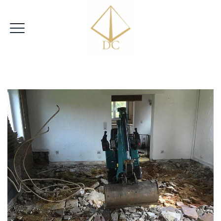
|
VRIJBLIJVENDE OFFERTE