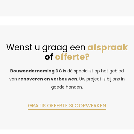
Wenst u graag een
afspraak
of
offerte?
Bouwonderneming DC
is dé specialist op het gebied
van
renoveren en verbouwen
. Uw project is bij ons in
goede handen.
GRATIS OFFERTE SLOOPWERKEN