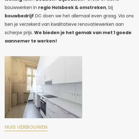
bouwwerken in
regio Holsbeek & omstreken
, bij
bouwbedrijf
DC doen we het allemaal even graag. Via ons
ben je verzekerd van kwalitatieve renovatiewerken aan
scherpe prijs.
We bieden je het gemak van met 1 goede
aannemer te werken!
HUIS VERBOUWEN