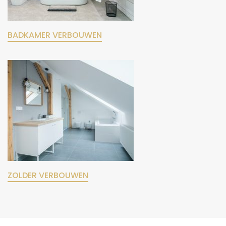
BADKAMER VERBOUWEN
ZOLDER VERBOUWEN