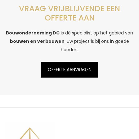
VRAAG VRIJBLIJVENDE EEN
OFFERTE AAN
Bouwonderneming DC
is dé specialist op het gebied van
bouwen en verbouwen
. Uw project is bij ons in goede
handen.
OFFERTE AANVRAGEN