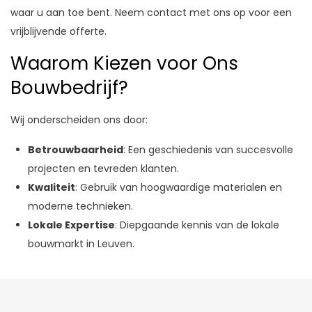
waar u aan toe bent. Neem contact met ons op voor een
vrijblijvende offerte.
Waarom Kiezen voor Ons
Bouwbedrijf?
Wij onderscheiden ons door:
Betrouwbaarheid
: Een geschiedenis van succesvolle
projecten en tevreden klanten.
Kwaliteit
: Gebruik van hoogwaardige materialen en
moderne technieken.
Lokale Expertise
: Diepgaande kennis van de lokale
bouwmarkt in Leuven.