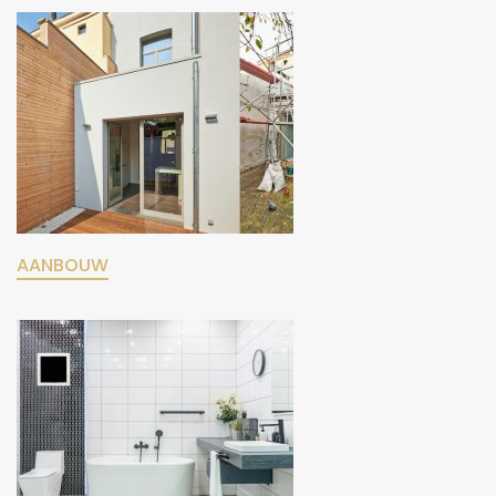
AANBOUW