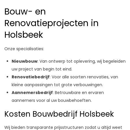
Bouw- en
Renovatieprojecten in
Holsbeek
Onze specialisaties:
Nieuwbouw
: Van ontwerp tot oplevering, wij begeleiden
uw project van begin tot eind.
Renovatiebedrijf
: Voor alle soorten renovaties, van
kleine aanpassingen tot grote verbouwingen.
Aannemersbedrijf
: Betrouwbare en ervaren
aannemers voor al uw bouwbehoeften.
Kosten Bouwbedrijf Holsbeek
Wij bieden transparante prijsstructuren zodat u altijd weet