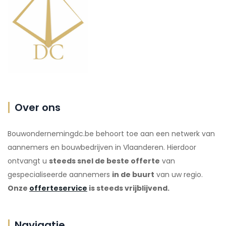
Over ons
Bouwondernemingdc.be behoort toe aan een netwerk van
aannemers en bouwbedrijven in Vlaanderen. Hierdoor
ontvangt u
steeds snel de beste offerte
van
gespecialiseerde aannemers
in de buurt
van uw regio.
Onze
offerteservice
is steeds vrijblijvend.
Navigatie