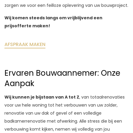
zorgen we voor een feilloze oplevering van uw bouwproject.
Wij komen steeds langs om vrijblijvend een
prijsofferte maken!
AFSPRAAK MAKEN
Ervaren Bouwaannemer: Onze
Aanpak
Wij kunnen je bijstaan van A tot Z
, van totaalrenovaties
voor uw hele woning tot het verbouwen van uw zolder,
renovatie van uw dak of gevel of een volledige
badkamerrenovatie met afwerking. Alle stress die bij een
verbouwing komt kijken, nemen wij volledig van jou