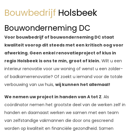
Bouwbedrijf
Holsbeek
Bouwonderneming DC
Voor bouwbedrijf of bouwonderneming DC staat
kwaliteit voorop dit steeds met een kritisch oog voor
afwerking.
Geen enkel renovatieproject of klus in
regio Holsbeek is ons te min, groot of klein.
Wilt u een
interieur renovatie voor uw woning of wenst u een zolder-
of badkamerrenovatie? Of zoekt u iemand voor de totale
verbouwing van uw huis,
wij kunnen het allemaal!
We nemen uw project in handen van A tot Z
. Als
coördinator nemen het grootste deel van de werken zelf in
handen en daarnaast werken we samen met een team
van zelfstandige vakmannen die door ons gescreend
worden op kwaliteit en financiële gezondheid. Samen