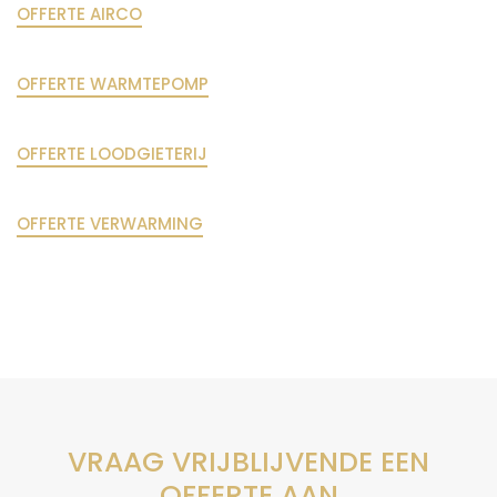
OFFERTE AIRCO
OFFERTE WARMTEPOMP
OFFERTE LOODGIETERIJ
OFFERTE VERWARMING
VRAAG VRIJBLIJVENDE EEN
OFFERTE AAN