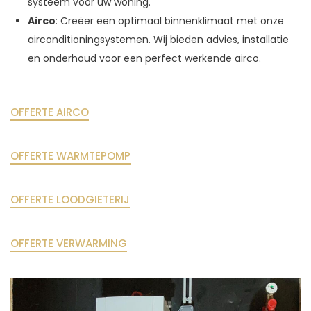
systeem voor uw woning.
Airco
: Creëer een optimaal binnenklimaat met onze
airconditioningsystemen. Wij bieden advies, installatie
en onderhoud voor een perfect werkende airco.
OFFERTE AIRCO
OFFERTE WARMTEPOMP
OFFERTE LOODGIETERIJ
OFFERTE VERWARMING