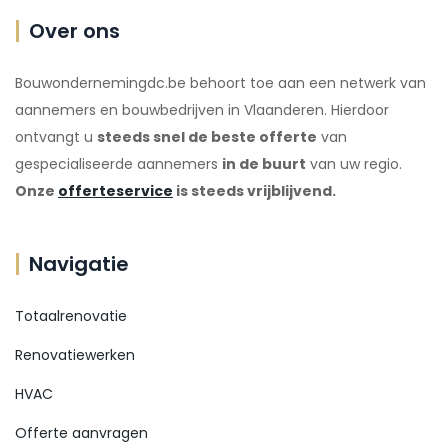
Over ons
Bouwondernemingdc.be behoort toe aan een netwerk van
aannemers en bouwbedrijven in Vlaanderen. Hierdoor
ontvangt u
steeds snel de beste offerte
van
gespecialiseerde aannemers
in de buurt
van uw regio.
Onze
offerteservice
is steeds vrijblijvend.
Navigatie
Totaalrenovatie
Renovatiewerken
HVAC
Offerte aanvragen