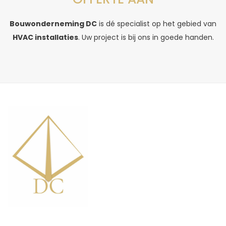
Bouwonderneming DC
is dé specialist op het gebied van
HVAC installaties
. Uw project is bij ons in goede handen.