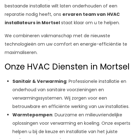
bestaande installatie wilt laten onderhouden of een
reparatie nodig heeft, ons
ervaren team van
HVAC
installateurs in Mortsel
staat klaar om u te helpen.
We combineren vakmanschap met de nieuwste
technologieën om uw comfort en energie-efficiëntie te
maximaliseren.
Onze HVAC Diensten in Mortsel
Sanitair & Verwarming
: Professionele installatie en
onderhoud van sanitaire voorzieningen en
verwarmingssystemen. Wij zorgen voor een
betrouwbare en efficiënte werking van uw installaties.
Warmtepompen
: Duurzame en milieuvriendelijke
oplossingen voor verwarming en koeling. Onze experts
helpen u bij de keuze en installatie van het juiste