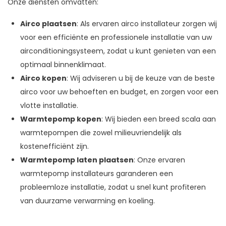
Onze diensten omvatten:
Airco plaatsen
: Als ervaren airco installateur zorgen wij
voor een efficiënte en professionele installatie van uw
airconditioningsysteem, zodat u kunt genieten van een
optimaal binnenklimaat.
Airco kopen
: Wij adviseren u bij de keuze van de beste
airco voor uw behoeften en budget, en zorgen voor een
vlotte installatie.
Warmtepomp kopen
: Wij bieden een breed scala aan
warmtepompen die zowel milieuvriendelijk als
kostenefficiënt zijn.
Warmtepomp laten plaatsen
: Onze ervaren
warmtepomp installateurs garanderen een
probleemloze installatie, zodat u snel kunt profiteren
van duurzame verwarming en koeling.