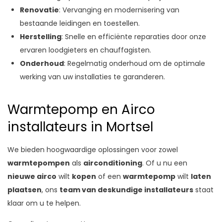
Renovatie
: Vervanging en modernisering van
bestaande leidingen en toestellen.
Herstelling
: Snelle en efficiënte reparaties door onze
ervaren loodgieters en chauffagisten.
Onderhoud
: Regelmatig onderhoud om de optimale
werking van uw installaties te garanderen.
Warmtepomp en Airco
installateurs in Mortsel
We bieden hoogwaardige oplossingen voor zowel
warmtepompen
als
airconditioning
. Of u nu een
nieuwe airco
wilt
kopen
of een
warmtepomp
wilt
laten
plaatsen
, ons
team van deskundige installateurs
staat
klaar om u te helpen.