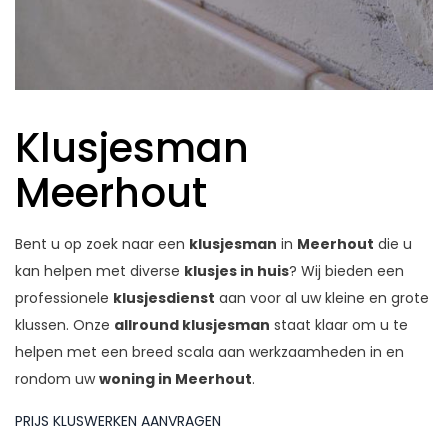
Klusjesman
Meerhout
Bent u op zoek naar een
klusjesman
in
Meerhout
die u
kan helpen met diverse
klusjes in huis
? Wij bieden een
professionele
klusjesdienst
aan voor al uw kleine en grote
klussen. Onze
allround klusjesman
staat klaar om u te
helpen met een breed scala aan werkzaamheden in en
rondom uw
woning in Meerhout
.
PRIJS KLUSWERKEN AANVRAGEN