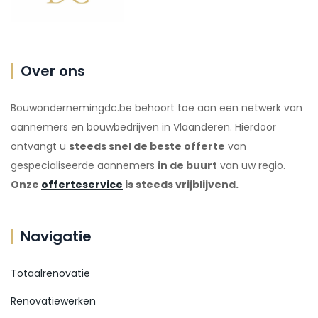
Over ons
Bouwondernemingdc.be behoort toe aan een netwerk van
aannemers en bouwbedrijven in Vlaanderen. Hierdoor
ontvangt u
steeds snel de beste offerte
van
gespecialiseerde aannemers
in de buurt
van uw regio.
Onze
offerteservice
is steeds vrijblijvend.
Navigatie
Totaalrenovatie
Renovatiewerken