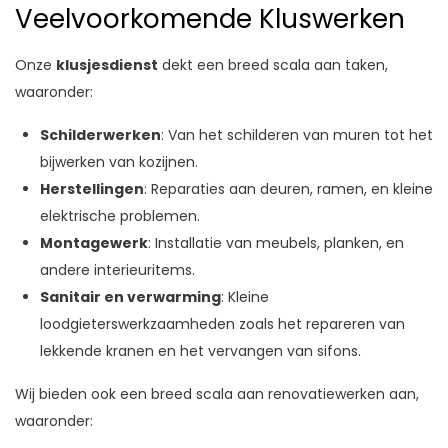
Veelvoorkomende Kluswerken
Onze
klusjesdienst
dekt een breed scala aan taken,
waaronder:
Schilderwerken
: Van het schilderen van muren tot het
bijwerken van kozijnen.
Herstellingen
: Reparaties aan deuren, ramen, en kleine
elektrische problemen.
Montagewerk
: Installatie van meubels, planken, en
andere interieuritems.
Sanitair en verwarming
: Kleine
loodgieterswerkzaamheden zoals het repareren van
lekkende kranen en het vervangen van sifons.
Wij bieden ook een breed scala aan renovatiewerken aan,
waaronder: