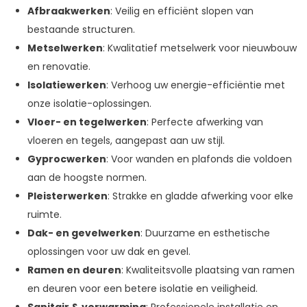
Afbraakwerken
: Veilig en efficiënt slopen van
bestaande structuren.
Metselwerken
: Kwalitatief metselwerk voor nieuwbouw
en renovatie.
Isolatiewerken
: Verhoog uw energie-efficiëntie met
onze isolatie-oplossingen.
Vloer- en tegelwerken
: Perfecte afwerking van
vloeren en tegels, aangepast aan uw stijl.
Gyprocwerken
: Voor wanden en plafonds die voldoen
aan de hoogste normen.
Pleisterwerken
: Strakke en gladde afwerking voor elke
ruimte.
Dak- en gevelwerken
: Duurzame en esthetische
oplossingen voor uw dak en gevel.
Ramen en deuren
: Kwaliteitsvolle plaatsing van ramen
en deuren voor een betere isolatie en veiligheid.