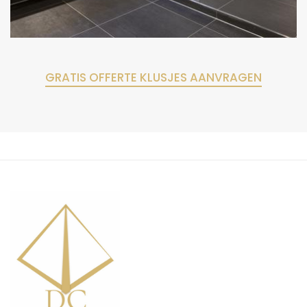
GRATIS OFFERTE KLUSJES AANVRAGEN