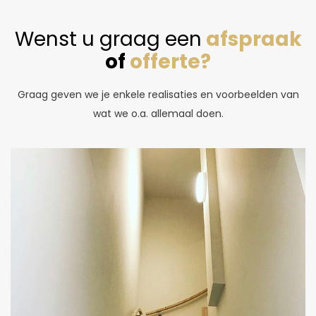
Wenst u graag een
afspraak
of
offerte?
Graag geven we je enkele realisaties en voorbeelden van
wat we o.a. allemaal doen.