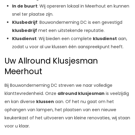
In de buurt
: Wij opereren lokaal in Meerhout en kunnen
snel ter plaatse zijn.
Klusbedrijf
: Bouwonderneming DC is een gevestigd
klusbedrijf
met een uitstekende reputatie.
Klusdienst
: Wij bieden een complete
klusdienst
aan,
zodat u voor al uw klussen één aanspreekpunt heeft.
Uw Allround Klusjesman
Meerhout
Bij Bouwonderneming DC streven we naar volledige
klanttevredenheid. Onze
allround klusjesman
is veelzijdig
en kan diverse
klussen
aan. Of het nu gaat om het
ophangen van lampen, het plaatsen van een nieuwe
keukenkast of het uitvoeren van kleine renovaties, wij staan
voor u klaar.