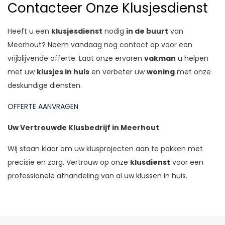
Contacteer Onze Klusjesdienst
Heeft u een
klusjesdienst
nodig
in de buurt
van
Meerhout? Neem vandaag nog contact op voor een
vrijblijvende offerte. Laat onze ervaren
vakman
u helpen
met uw
klusjes in huis
en verbeter uw
woning
met onze
deskundige diensten.
OFFERTE AANVRAGEN
Uw Vertrouwde Klusbedrijf in Meerhout
Wij staan klaar om uw klusprojecten aan te pakken met
precisie en zorg. Vertrouw op onze
klusdienst
voor een
professionele afhandeling van al uw klussen in huis.