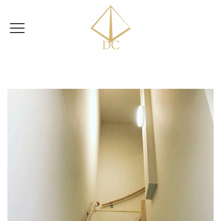
|
VRIJBLIJVENDE OFFERTE