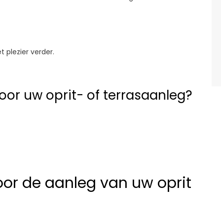
plezier verder.
or uw oprit- of terrasaanleg?
oor de aanleg van uw oprit