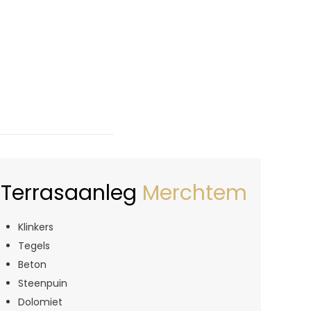
Terrasaanleg
Merchtem
Klinkers
Tegels
Beton
Steenpuin
Dolomiet