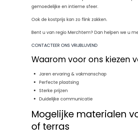
gemoedelijke en intieme sfeer.
Ook de kostprijs kan zo flink zakken.
Bent u van regio Merchtem? Dan helpen we u met 
CONTACTEER ONS VRIJBLIJVEND
Waarom voor ons kiezen vo
Jaren ervaring & vakmanschap
Perfecte plaatsing
Sterke prijzen
Duidelijke communicatie
Mogelijke materialen v
of terras