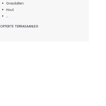
Grasdallen
Hout
…
OFFERTE TERRASAANLEG