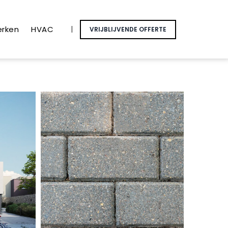
erken
HVAC
|
VRIJBLIJVENDE OFFERTE