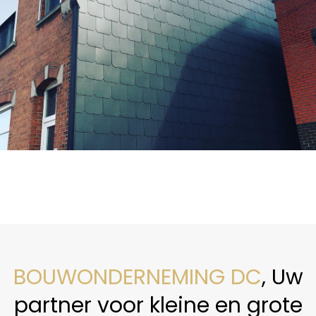
BOUWONDERNEMING DC
, Uw
partner voor kleine en grote