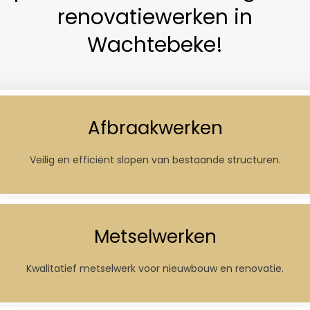
renovatiewerken in
Wachtebeke!
Afbraakwerken
Veilig en efficiënt slopen van bestaande structuren.
Metselwerken
Kwalitatief metselwerk voor nieuwbouw en renovatie.