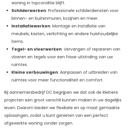
woning in topconditie blijft.
Schilderwerken
: Professionele schilderdiensten voor
binnen- en buitenmuren, kozijnen en meer.
Installatiewerken
: Montage en installatie van
meubels, kasten, verlichting en andere huishoudelijke
items.
Tegel- en vloerwerken
: Vervangen of repareren van
vloeren en tegels voor een frisse uitstraling van uw
ruimtes.
Kleine verbouwingen
: Aanpassen of uitbreiden van
ruimtes voor meer functionaliteit en comfort.
Bij aannemersbedrijf DC begrijpen we dat ook de kleinere
projecten een groot verschil kunnen maken in uw dagelijks
leven. Daarom bieden we flexibele en op maat gemaakte
oplossingen, zodat u kunt genieten van een perfect
afgewerkte woning zonder zorgen.