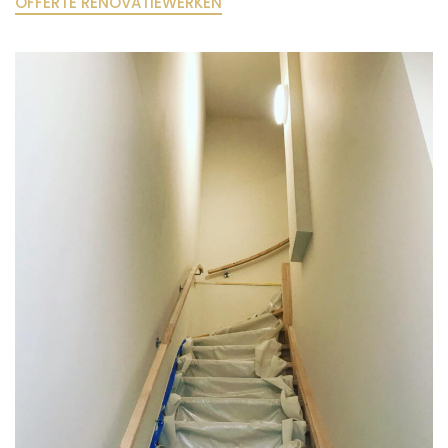
OFFERTE RENOVATIEWERKEN