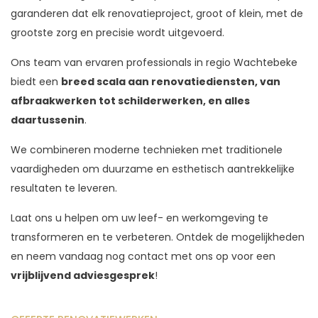
garanderen dat elk renovatieproject, groot of klein, met de
grootste zorg en precisie wordt uitgevoerd.
Ons team van ervaren professionals in regio Wachtebeke
biedt een
breed scala aan renovatiediensten, van
afbraakwerken tot schilderwerken, en alles
daartussenin
.
We combineren moderne technieken met traditionele
vaardigheden om duurzame en esthetisch aantrekkelijke
resultaten te leveren.
Laat ons u helpen om uw leef- en werkomgeving te
transformeren en te verbeteren. Ontdek de mogelijkheden
en neem vandaag nog contact met ons op voor een
vrijblijvend adviesgesprek
!