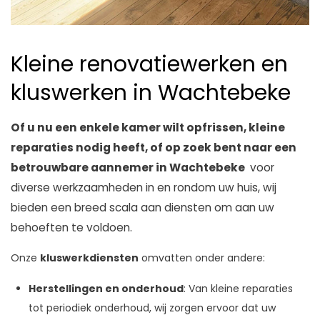
Kleine renovatiewerken en
kluswerken in Wachtebeke
Of u nu een enkele kamer wilt opfrissen, kleine
reparaties nodig heeft, of op zoek bent naar een
betrouwbare aannemer in Wachtebeke
voor
diverse werkzaamheden in en rondom uw huis, wij
bieden een breed scala aan diensten om aan uw
behoeften te voldoen.
Onze
kluswerkdiensten
omvatten onder andere:
Herstellingen en onderhoud
: Van kleine reparaties
tot periodiek onderhoud, wij zorgen ervoor dat uw