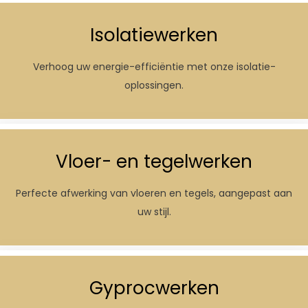
Isolatiewerken
Verhoog uw energie-efficiëntie met onze isolatie-
oplossingen.
Vloer- en tegelwerken
Perfecte afwerking van vloeren en tegels, aangepast aan
uw stijl.
Gyprocwerken