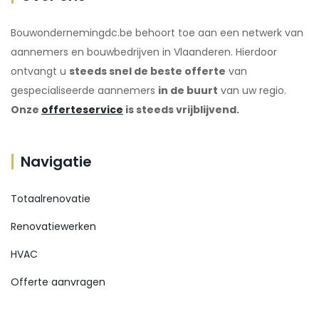
Bouwondernemingdc.be behoort toe aan een netwerk van
aannemers en bouwbedrijven in Vlaanderen. Hierdoor
ontvangt u
steeds snel de beste offerte
van
gespecialiseerde aannemers
in de buurt
van uw regio.
Onze
offerteservice
is steeds vrijblijvend.
Navigatie
Totaalrenovatie
Renovatiewerken
HVAC
Offerte aanvragen