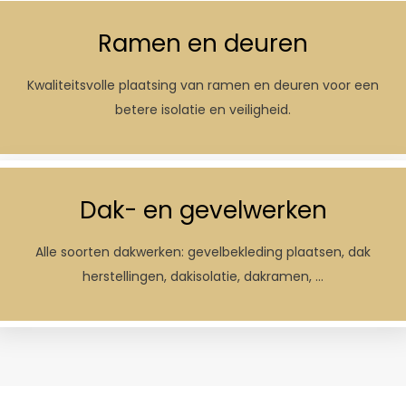
Ramen en deuren
Kwaliteitsvolle plaatsing van ramen en deuren voor een
betere isolatie en veiligheid.
Dak- en gevelwerken
Alle soorten dakwerken: gevelbekleding plaatsen, dak
herstellingen, dakisolatie, dakramen, …