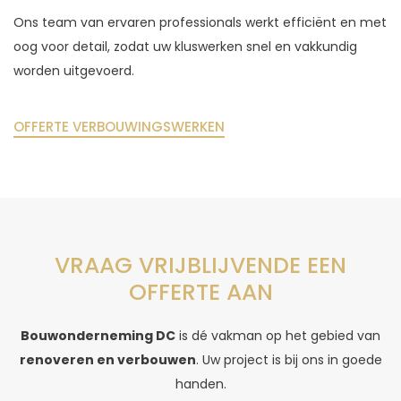
Ons team van ervaren professionals werkt efficiënt en met
oog voor detail, zodat uw kluswerken snel en vakkundig
worden uitgevoerd.
OFFERTE VERBOUWINGSWERKEN
VRAAG VRIJBLIJVENDE EEN
OFFERTE AAN
Bouwonderneming DC
is dé vakman op het gebied van
renoveren en verbouwen
. Uw project is bij ons in goede
handen.