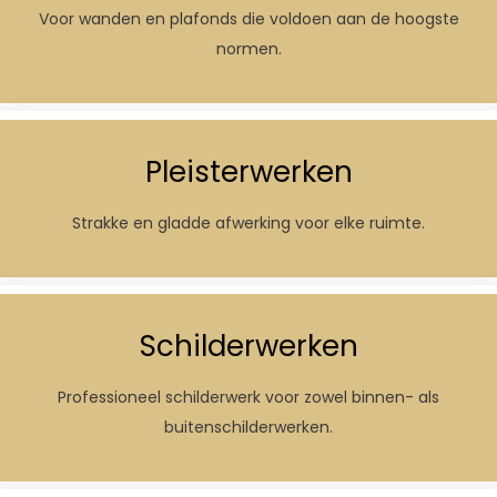
Voor wanden en plafonds die voldoen aan de hoogste
normen.
Pleisterwerken
Strakke en gladde afwerking voor elke ruimte.
Schilderwerken
Professioneel schilderwerk voor zowel binnen- als
buitenschilderwerken.