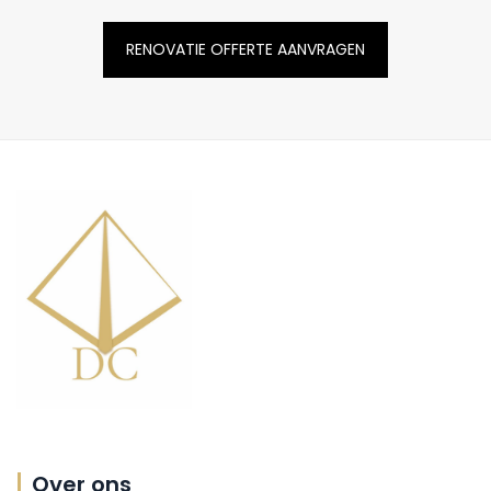
RENOVATIE OFFERTE AANVRAGEN
Over ons