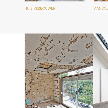
HUIS VERBOUWEN
AANBO