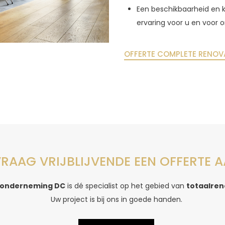
Een beschikbaarheid en 
ervaring voor u en voor 
OFFERTE COMPLETE RENOV
RAAG VRIJBLIJVENDE EEN OFFERTE 
onderneming DC
is dé specialist op het gebied van
totaalren
Uw project is bij ons in goede handen.