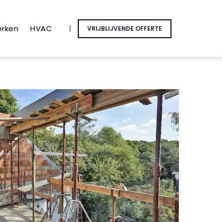
erken
HVAC
|
VRIJBLIJVENDE OFFERTE