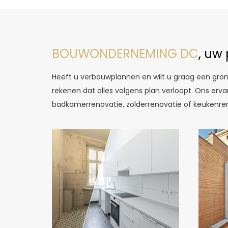
BOUWONDERNEMING DC
, uw
Heeft u verbouwplannen en wilt u graag een gron
rekenen dat alles volgens plan verloopt. Ons er
badkamerrenovatie, zolderrenovatie of keukenreno