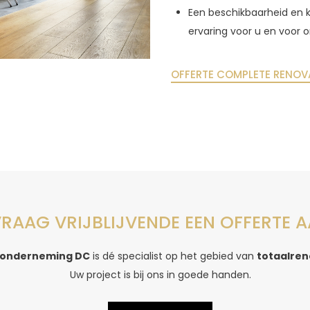
Een beschikbaarheid en 
ervaring voor u en voor 
OFFERTE COMPLETE RENOV
RAAG VRIJBLIJVENDE EEN OFFERTE 
onderneming DC
is dé specialist op het gebied van
totaalren
Uw project is bij ons in goede handen.