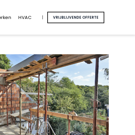
erken
HVAC
|
VRIJBLIJVENDE OFFERTE