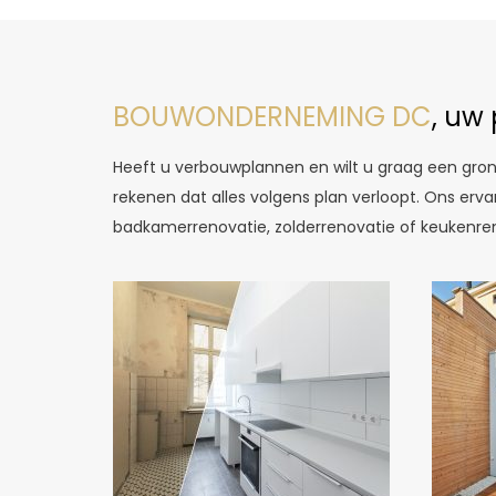
BOUWONDERNEMING DC
, uw 
Heeft u verbouwplannen en wilt u graag een gron
rekenen dat alles volgens plan verloopt. Ons er
badkamerrenovatie, zolderrenovatie of keukenreno