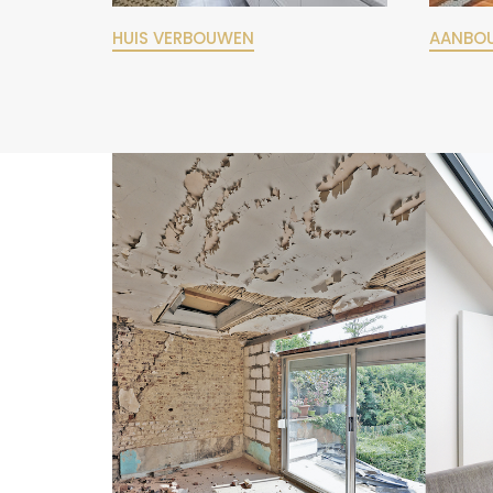
HUIS VERBOUWEN
AANBO